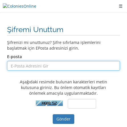
☰
Şifremi Unuttum
Şifrenizi mi unuttunuz? Şifre sıfırlama işlemlerini
başlatmak için EPosta adresinizi girin.
E-posta
Aşağıdaki resimde bulunan karakterleri metin
kutusuna giriniz. Bu önlem otomatik kayıtları
önlemek amacıyla uygulanmaktadır.
Gönder