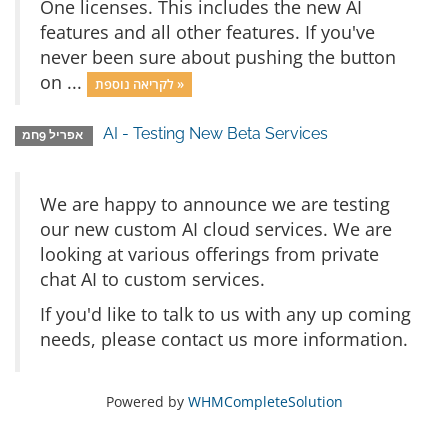
One licenses. This includes the new AI
features and all other features. If you've
never been sure about pushing the button
on ...
לקריאה נוספת »
AI - Testing New Beta Services
אפריל 9חמ
We are happy to announce we are testing
our new custom AI cloud services. We are
looking at various offerings from private
chat AI to custom services.
If you'd like to talk to us with any up coming
needs, please contact us more information.
Powered by
WHMCompleteSolution