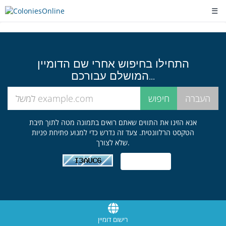
☰
התחילו בחיפוש אחרי שם הדומיין
המושלם עבורכם...
אנא הזינו את התווים שאתם רואים בתמונה מטה לתוך תיבת
הטקסט הרלוונטית. צעד זה נדרש כדי למנוע פתיחת פניות
שלא לצורך.
רישום דומיין