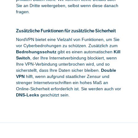
Sie an Dritte weitergeben, selbst wenn diese danach
fragen.
Zusätzliche Funktionen für zusätzliche Sicherheit
NordVPN bietet eine Vielzahl von Funktionen, um Sie
vor Cyberbedrohungen zu schützen. Zusätzlich zum
Bedrohungsschutz
gibt es einen automatischen
Kill
Switch
, der Ihre Internetverbindung blockiert, wenn
Ihre VPN-Verbindung unterbrochen wird, und so
sicherstellt, dass Ihre Daten sicher bleiben.
Double
VPN
hilft, wenn aufgrund staatlicher Zensur und
strenger Internetvorschriften ein hohes Maß an
Online-Sicherheit erforderlich ist. Sie werden auch vor
DNS-Lecks
geschützt sein.