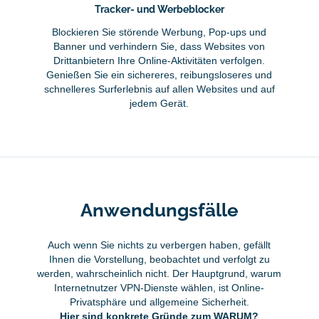
Tracker- und Werbeblocker
Blockieren Sie störende Werbung, Pop-ups und
Banner und verhindern Sie, dass Websites von
Drittanbietern Ihre Online-Aktivitäten verfolgen.
Genießen Sie ein sichereres, reibungsloseres und
schnelleres Surferlebnis auf allen Websites und auf
jedem Gerät.
Anwendungsfälle
Auch wenn Sie nichts zu verbergen haben, gefällt
Ihnen die Vorstellung, beobachtet und verfolgt zu
werden, wahrscheinlich nicht. Der Hauptgrund, warum
Internetnutzer VPN-Dienste wählen, ist Online-
Privatsphäre und allgemeine Sicherheit.
Hier sind konkrete Gründe zum WARUM?