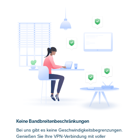
Keine Bandbreitenbeschränkungen
Bei uns gibt es keine Geschwindigkeitsbegrenzungen.
Genießen Sie Ihre VPN-Verbindung mit voller