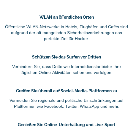
WLAN an öffentlichen Orten
Öffentliche WLAN-Netzwerke in Hotels, Flughäfen und Cafés sind
aufgrund der oft mangelnden Sicherheitsvorkehrungen das
perfekte Ziel für Hacker.
Schützen Sie das Surfen vor Dritten
Verhindern Sie, dass Dritte wie Internetdienstanbieter Ihre
täglichen Online-Aktivitäten sehen und verfolgen.
Greifen Sie überall auf Social-Media-Plattformen zu
Vermeiden Sie regionale und politische Einschränkungen auf
Plattformen wie Facebook, Twitter, WhatsApp und mehr.
Genießen Sie Online-Unterhaltung und Live-Sport