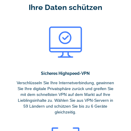
Ihre Daten schützen
Sicheres Highspeed-VPN
Verschlüsseln Sie Ihre Internetverbindung, gewinnen
Sie Ihre digitale Privatsphäre zurück und greifen Sie
mit dem schnellsten VPN auf dem Markt auf Ihre
Lieblingsinhalte zu. Wählen Sie aus VPN-Servern in
59 Ländern und schützen Sie bis zu 6 Geräte
gleichzeitig.