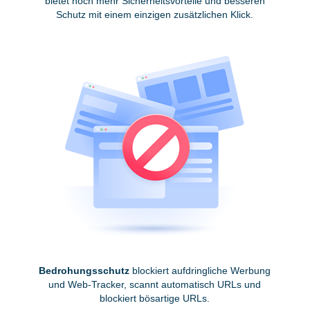
bietet noch mehr Sicherheitsvorteile und besseren
Schutz mit einem einzigen zusätzlichen Klick.
Bedrohungsschutz
blockiert aufdringliche Werbung
und Web-Tracker, scannt automatisch URLs und
blockiert bösartige URLs.