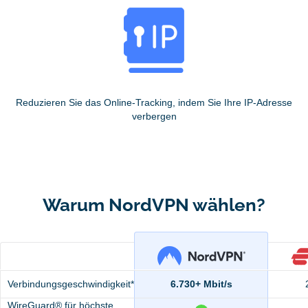
Reduzieren Sie das Online-Tracking, indem Sie Ihre IP-Adresse
verbergen
Warum NordVPN wählen?
Verbindungsgeschwindigkeit*
6.730+ Mbit/s
WireGuard® für höchste