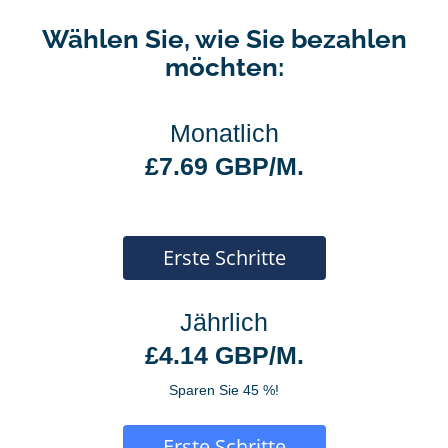
Wählen Sie, wie Sie bezahlen
möchten:
Monatlich
£7.69 GBP/M.
Erste Schritte
Jährlich
£4.14 GBP/M.
Sparen Sie 45 %!
Erste Schritte