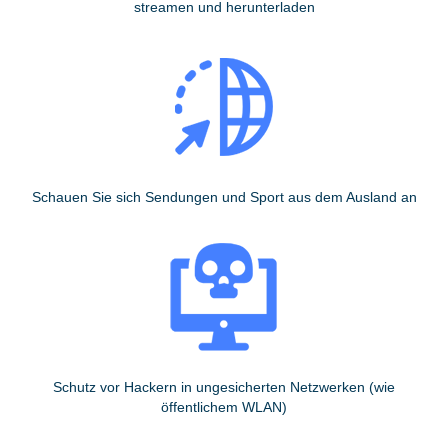
streamen und herunterladen
Schauen Sie sich Sendungen und Sport aus dem Ausland an
Schutz vor Hackern in ungesicherten Netzwerken (wie
öffentlichem WLAN)