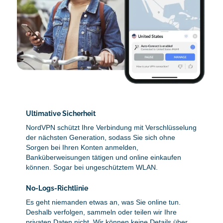
Ultimative Sicherheit
NordVPN schützt Ihre Verbindung mit Verschlüsselung
der nächsten Generation, sodass Sie sich ohne
Sorgen bei Ihren Konten anmelden,
Banküberweisungen tätigen und online einkaufen
können. Sogar bei ungeschütztem WLAN.
No-Logs-Richtlinie
Es geht niemanden etwas an, was Sie online tun.
Deshalb verfolgen, sammeln oder teilen wir Ihre
privaten Daten nicht. Wir können keine Details über