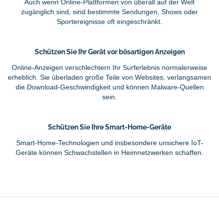
Auch wenn Online-Plattformen von überall auf der Welt
zugänglich sind, sind bestimmte Sendungen, Shows oder
Sportereignisse oft eingeschränkt.
Schützen Sie Ihr Gerät vor bösartigen Anzeigen
Online-Anzeigen verschlechtern Ihr Surferlebnis normalerweise
erheblich. Sie überladen große Teile von Websites, verlangsamen
die Download-Geschwindigkeit und können Malware-Quellen
sein.
Schützen Sie Ihre Smart-Home-Geräte
Smart-Home-Technologien und insbesondere unsichere IoT-
Geräte können Schwachstellen in Heimnetzwerken schaffen.