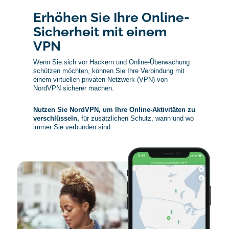
Erhöhen Sie Ihre Online-
Sicherheit mit einem
VPN
Wenn Sie sich vor Hackern und Online-Überwachung
schützen möchten, können Sie Ihre Verbindung mit
einem virtuellen privaten Netzwerk (VPN) von
NordVPN sicherer machen.
Nutzen Sie NordVPN, um Ihre Online-Aktivitäten zu
verschlüsseln,
für zusätzlichen Schutz, wann und wo
immer Sie verbunden sind.