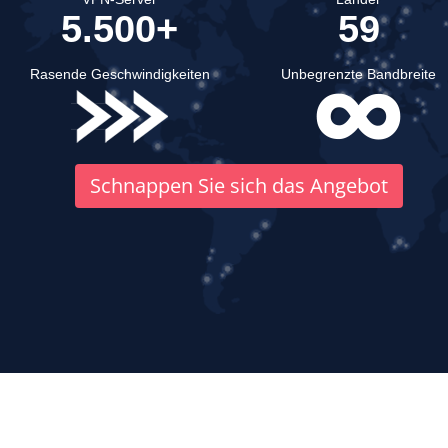
5.500+
59
Rasende Geschwindigkeiten
Unbegrenzte Bandbreite
Schnappen Sie sich das Angebot