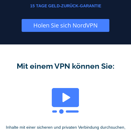
15 TAGE GELD-ZURÜCK-GARANTIE
Holen Sie sich NordVPN
Mit einem VPN können Sie:
Inhalte mit einer sicheren und privaten Verbindung durchsuchen,