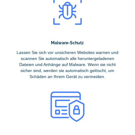
Malware-Schutz
Lassen Sie sich vor unsicheren Websites warnen und
scannen Sie automatisch alle heruntergeladenen
Dateien und Anhänge auf Malware. Wenn sie nicht
sicher sind, werden sie automatisch gelöscht, um
Schäden an Ihrem Gerät zu vermeiden.