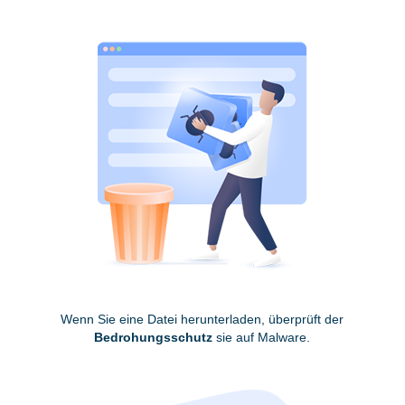
Wenn Sie eine Datei herunterladen, überprüft der
Bedrohungsschutz
sie auf Malware.