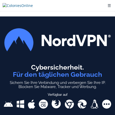
☰
Cybersicherheit.
Für den täglichen Gebrauch
Sichern Sie Ihre Verbindung und verbergen Sie Ihre IP.
Blocken Sie Malware, Tracker und Werbung.
Verfügbar auf