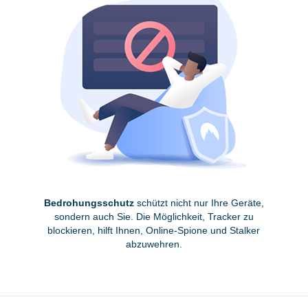
Bedrohungsschutz
schützt nicht nur Ihre Geräte,
sondern auch Sie. Die Möglichkeit, Tracker zu
blockieren, hilft Ihnen, Online-Spione und Stalker
abzuwehren.