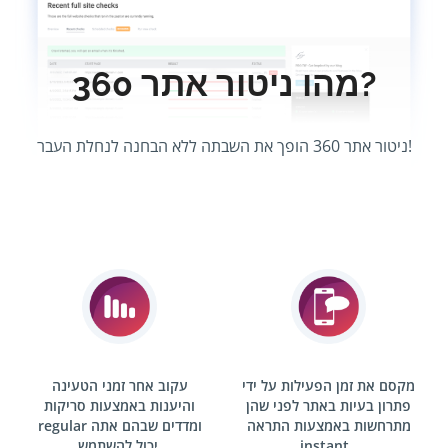
מהו ניטור אתר 360?
ניטור אתר 360 הופך את השבתה ללא הבחנה לנחלת העבר!
מקסם את זמן הפעילות על ידי
עקוב אחר זמני הטעינה
פתרון בעיות באתר לפני שהן
והיענות באמצעות סריקות
מתרחשות באמצעות התראה
ומדדים שבהם אתה
regular
instant .
יכול להשתמש.