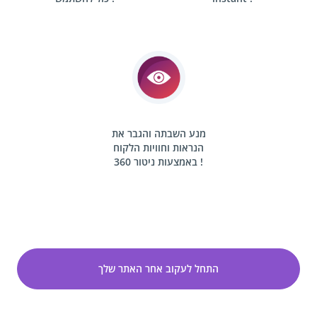
מנע השבתה והגבר את
הנראות וחוויות הלקוח
360 !
באמצעות ניטור
התחל לעקוב אחר האתר שלך