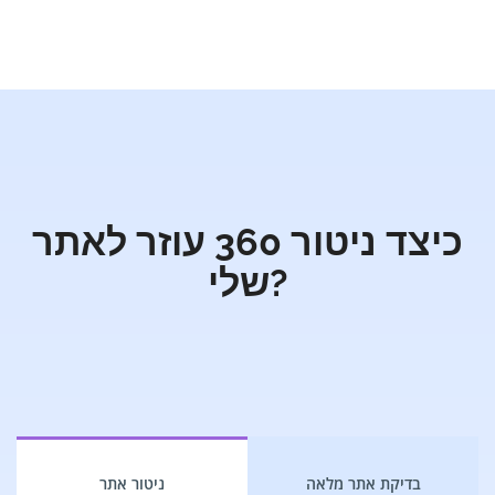
כיצד ניטור 360 עוזר לאתר
שלי?
בדיקת אתר מלאה
ניטור אתר