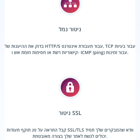
ניטור נמל
בדוק את ההיענות של HTTP/S עבור תעבורת אינטרנט, TCP עבור בעיות
קישוריות רשת או חסימות חומת אש ו- ICMP (ping) עבור זמינות.
ניטור SSL
קבל התראה על פג תוקף תעודות SSL/TLS וודא שהמבקרים שלך תמיד
יכולים לגשת לאתר שלך בצורה מאובטחת.