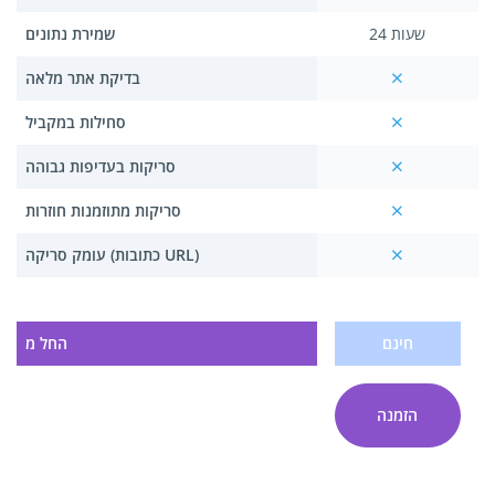
24 שעות
שמירת נתונים
בדיקת אתר מלאה
סחילות במקביל
סריקות בעדיפות גבוהה
סריקות מתוזמנות חוזרות
עומק סריקה (כתובות URL)
חינם
החל מ
הזמנה