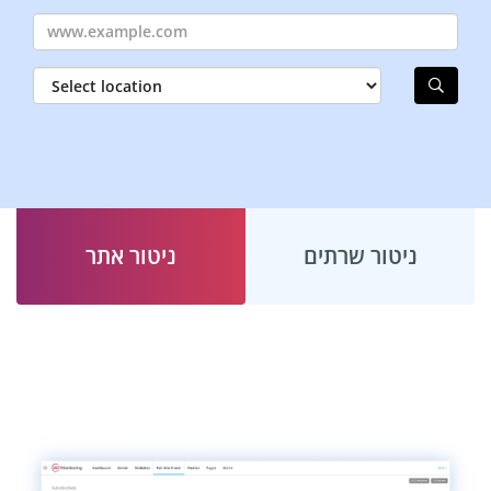
ניטור שרתים
ניטור אתר