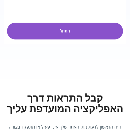
התחל
קבל התראות דרך
האפליקציה המועדפת עליך
היה הראשון לדעת מתי האתר שלך אינו פעיל או מתפקד בצורה