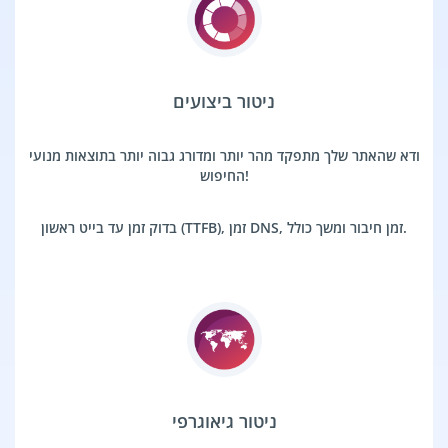
ניטור ביצועים
ודא שהאתר שלך מתפקד מהר יותר ומדורג גבוה יותר בתוצאות מנועי
החיפוש!
בדוק זמן עד בייט ראשון (TTFB), זמן DNS, זמן חיבור ומשך כולל.
ניטור גיאוגרפי