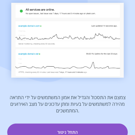
צמצם את התסכול והגדיל את אמון המשתמשים על ידי התראה
מהירה למשתמשים על בעיות ומתן עדכונים על מצב האירועים
המתמשכים.
התחל ניטור