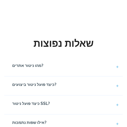
שאלות נפוצות
מהו ניטור אתרים?
כיצד פועל ניטור ביצועים?
כיצד פועל ניטור SSL?
אילו שפות נתמכות?