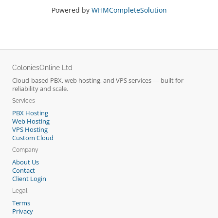
Powered by
WHMCompleteSolution
ColoniesOnline Ltd
Cloud-based PBX, web hosting, and VPS services — built for
reliability and scale.
Services
PBX Hosting
Web Hosting
VPS Hosting
Custom Cloud
Company
About Us
Contact
Client Login
Legal
Terms
Privacy