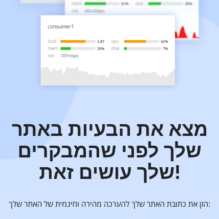
מצא את הבעיות באתר
שלך לפני שהמבקרים
שלך עושים זאת!
הזן את כתובת האתר שלך להערכה מהירה וחינמית של האתר שלך: