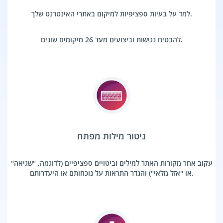
למד על בעיות ספציפיות למיקום באתרי האינטרנט שלך.
להבטיח נגישות וביצועים מעד 26 מיקומים שונים.
ניטור מילות מפתח
עקוב אחר מקורות האתר למילים וביטויים ספציפיים (לדוגמה, "שגיאה"
או "אזל מלאי") והגדר התראות על נוכחותם או היעדרותם.