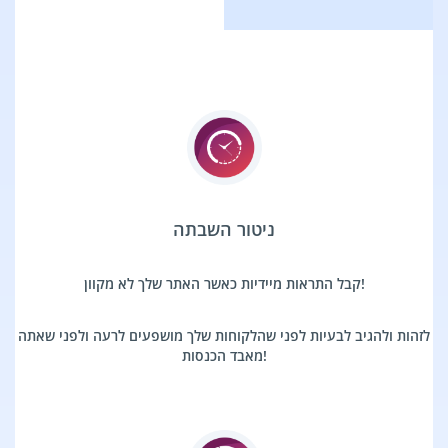
ניטור השבתה
קבל התראות מיידיות כאשר האתר שלך לא מקוון!
לזהות ולהגיב לבעיות לפני שהלקוחות שלך מושפעים לרעה ולפני שאתה
מאבד הכנסות!