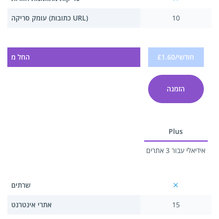
10
עומק סריקה (כתובות URL)
£1.60/חודשי
החל מ
הזמנה
Plus
אידיאלי עבור 3 אתרים
שרתים
15
אתרי אינטרנט