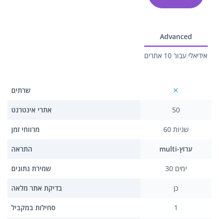
Advanced
אידיאלי עבור 10 אתרים
שרתים
50
אתרי אינטרנט
60 שניות
מרווחי זמן
multi-ערוץ
התראה
30 ימים
שמירת נתונים
כן
בדיקת אתר מלאה
1
סחילות במקביל