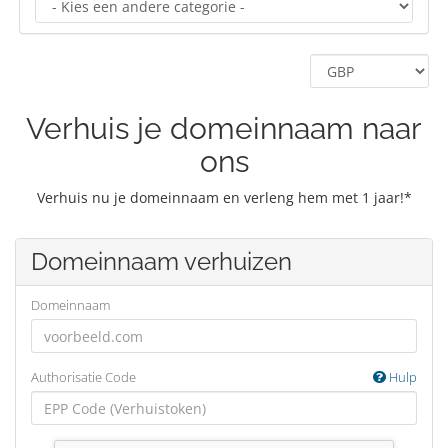
Verhuis je domeinnaam naar
ons
Verhuis nu je domeinnaam en verleng hem met 1 jaar!*
Domeinnaam verhuizen
Domeinnaam
Authorisatie Code
Hulp