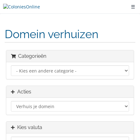
☰
Domein verhuizen
Categorieën
Acties
Kies valuta